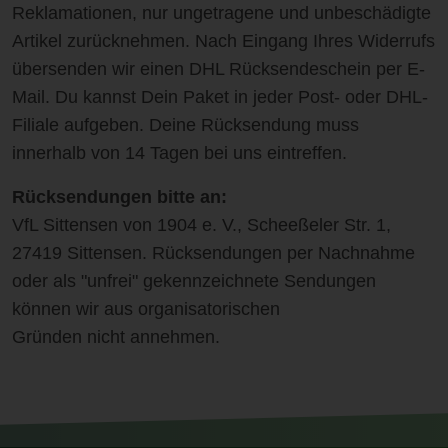
Reklamationen, nur ungetragene und unbeschädigte
Artikel zurücknehmen. Nach Eingang Ihres Widerrufs
übersenden wir einen DHL Rücksendeschein per E-
Mail. Du kannst Dein Paket in jeder Post- oder DHL-
Filiale aufgeben. Deine Rücksendung muss
innerhalb von 14 Tagen bei uns eintreffen.
Rücksendungen bitte an:
VfL Sittensen von 1904 e. V., Scheeßeler Str. 1,
27419 Sittensen. Rücksendungen per Nachnahme
oder als "unfrei" gekennzeichnete Sendungen
können wir aus organisatorischen
Gründen nicht annehmen.