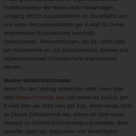
Funktionsweise der Waren nicht notwendigen
Umgang mit Dir zurückzuführen ist. Du erhältst von
uns einen Retourenaufkleber per E-Mail für Deine
angemeldete Rücksendung innerhalb
Deutschlands. Rücksendungen, die Du unfrei oder
per Nachnahme an uns zurücksendest, können aus
organisatorischen Gründen nicht angenommen
werden.
Muster-Widerrufsformular
Wenn Du den Vertrag widerrufen willst, dann fülle
bitte
dieses Formular aus
und sende es zurück, per
E-Mail oder per Post oder per Fax. Wenn etwas nicht
zu Deiner Zufriedenheit war, wären wir über einen
Hinweis zu Deinem Rücksendegrund dankbar. Bitte
beachte, dass wir, abgesehen von berechtigten