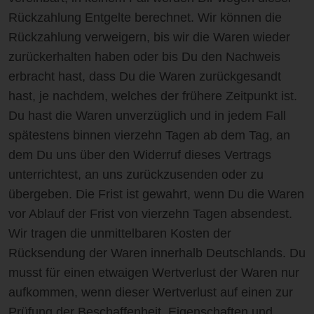
Rückzahlung Entgelte berechnet. Wir können die
Rückzahlung verweigern, bis wir die Waren wieder
zurückerhalten haben oder bis Du den Nachweis
erbracht hast, dass Du die Waren zurückgesandt
hast, je nachdem, welches der frühere Zeitpunkt ist.
Du hast die Waren unverzüglich und in jedem Fall
spätestens binnen vierzehn Tagen ab dem Tag, an
dem Du uns über den Widerruf dieses Vertrags
unterrichtest, an uns zurückzusenden oder zu
übergeben. Die Frist ist gewahrt, wenn Du die Waren
vor Ablauf der Frist von vierzehn Tagen absendest.
Wir tragen die unmittelbaren Kosten der
Rücksendung der Waren innerhalb Deutschlands. Du
musst für einen etwaigen Wertverlust der Waren nur
aufkommen, wenn dieser Wertverlust auf einen zur
Prüfung der Beschaffenheit, Eigenschaften und