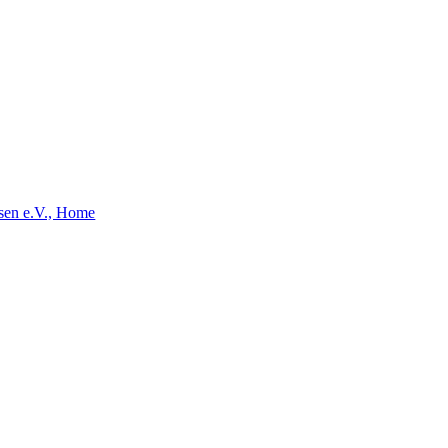
nsen e.V., Home