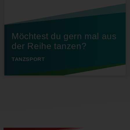
Möchtest du gern mal aus
der Reihe tanzen?
TANZSPORT