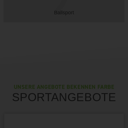
Ballsport
UNSERE ANGEBOTE BEKENNEN FARBE
SPORTANGEBOTE