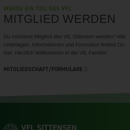
WERDE EIN TEIL DES VFL
MITGLIED WERDEN
Du möchtest Mitglied des VfL Sittensen werden? Alle
Unterlagen, Informationen und Formulare findest Du
hier. Herzlich Willkommen in der VfL Familie!
MITGLIEDSCHAFT/FORMULARE