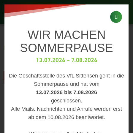
WIR MACHEN
SOMMERPAUSE
BETREUER
MEIN PROFIL
13.07.2026 – 7.08.2026
Die Geschäftsstelle des VfL Sittensen geht in die
Sommerpause und hat vom
13.07.2026 bis 7.08.2026
geschlossen.
Alle Mails, Nachrichten und Anrufe werden erst
ab dem 10.08.2026 beantwortet.