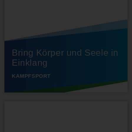
Bring Körper und Seele in
Einklang
KAMPFSPORT