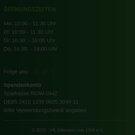
ÖFFNUNGSZEITEN
Mo: 10:00 - 11:30 Uhr
Di: 10:00 - 11:30 Uhr
Di: 16:30 - 18:00 Uhr
Do: 16:30 - 18:00 Uhr
Folge uns:
Spendenkonto
Sparkasse ROW-OHZ
DE65 2415 1235 0025 3044 11
Bitte Verwendungszweck angeben
© 2026 - VfL Sittensen von 1904 e.V.