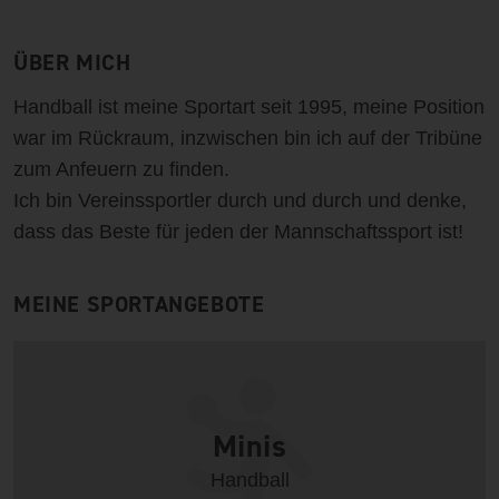
ÜBER MICH
Handball ist meine Sportart seit 1995, meine Position
war im Rückraum, inzwischen bin ich auf der Tribüne
zum Anfeuern zu finden.
Ich bin Vereinssportler durch und durch und denke,
dass das Beste für jeden der Mannschaftssport ist!
MEINE SPORTANGEBOTE
Minis
Handball