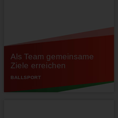
Als Team gemeinsame
Ziele erreichen
BALLSPORT