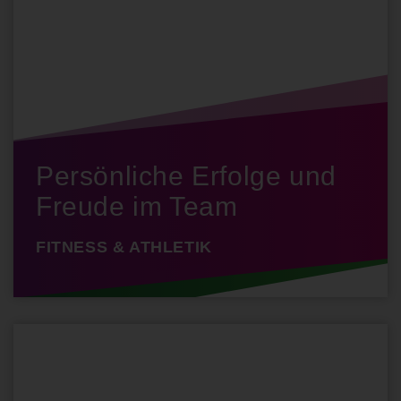
Persönliche Erfolge und
Freude im Team
FITNESS & ATHLETIK